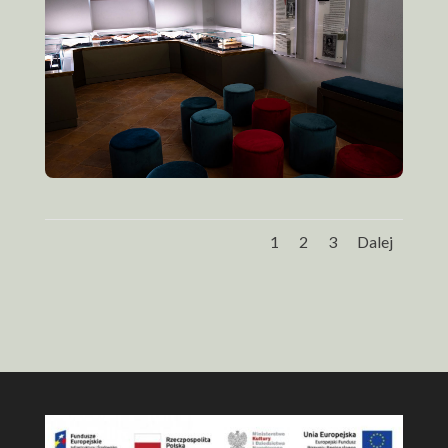
1
2
3
Dalej